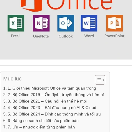
Mục lục
1. Giới thiệu Microsoft Office và tầm quan trọng
2. Bộ Office 2019 – Ổn định, truyền thống và bền bỉ
3. Bộ Office 2021 – Cầu nối lên thế hệ mới
4. Bộ Office 2023 – Bắt đầu bùng nổ AI & Cloud
5. Bộ Office 2024 – Đỉnh cao thông minh và tối ưu
6. Bảng so sánh chi tiết các phiên bản
7. Ưu – nhược điểm từng phiên bản