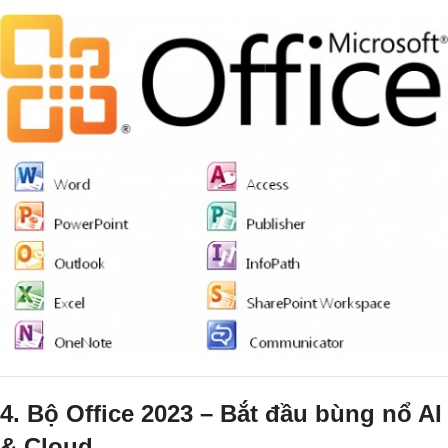
4. Bộ Office 2023 – Bắt đầu bùng nổ AI
& Cloud