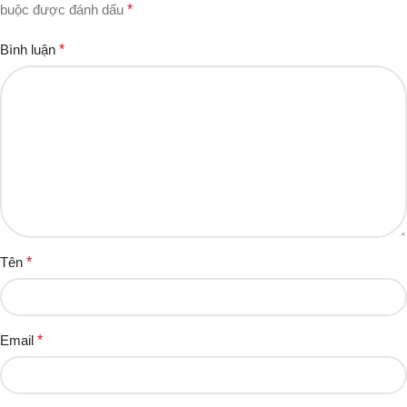
buộc được đánh dấu
*
Bình luận
*
Tên
*
Email
*