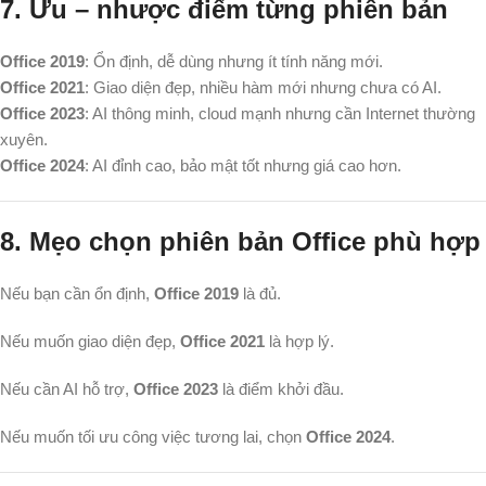
7. Ưu – nhược điểm từng phiên bản
Office 2019
: Ổn định, dễ dùng nhưng ít tính năng mới.
Office 2021
: Giao diện đẹp, nhiều hàm mới nhưng chưa có AI.
Office 2023
: AI thông minh, cloud mạnh nhưng cần Internet thường
xuyên.
Office 2024
: AI đỉnh cao, bảo mật tốt nhưng giá cao hơn.
8. Mẹo chọn phiên bản Office phù hợp
Nếu bạn cần ổn định,
Office 2019
là đủ.
Nếu muốn giao diện đẹp,
Office 2021
là hợp lý.
Nếu cần AI hỗ trợ,
Office 2023
là điểm khởi đầu.
Nếu muốn tối ưu công việc tương lai, chọn
Office 2024
.