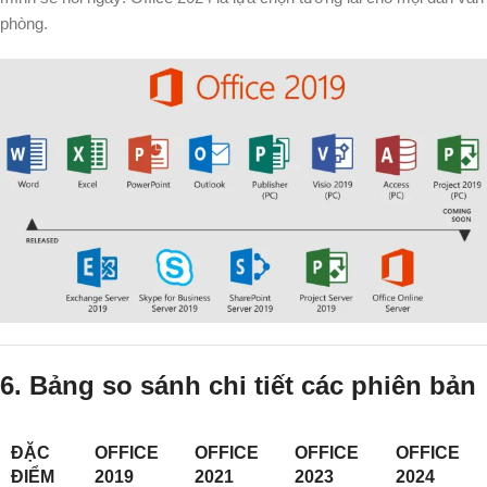
phòng.
6. Bảng so sánh chi tiết các phiên bản
ĐẶC
OFFICE
OFFICE
OFFICE
OFFICE
ĐIỂM
2019
2021
2023
2024