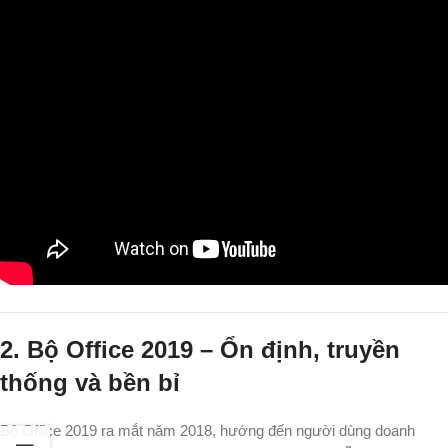
2. Bộ Office 2019 – Ổn định, truyền
thống và bền bỉ
Bộ Office 2019 ra mắt năm 2018, hướng đến người dùng doanh